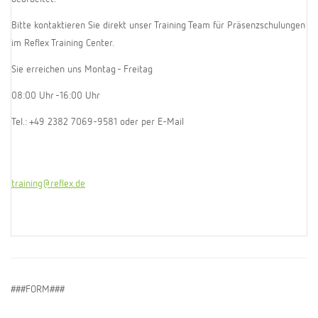
Bitte kontaktieren Sie direkt unser Training Team für Präsenzschulungen
im Reflex Training Center.
Sie erreichen uns Montag - Freitag
08:00 Uhr -16:00 Uhr
Tel.: +49 2382 7069-9581 oder per E-Mail
training@reflex.de
###FORM###