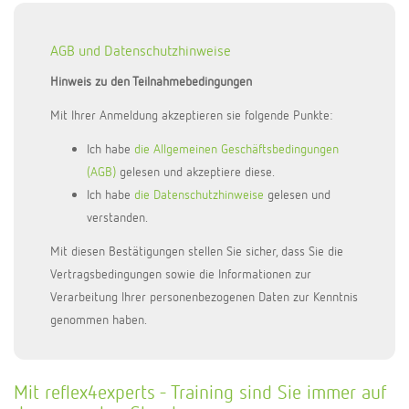
AGB und Datenschutzhinweise
Hinweis zu den Teilnahmebedingungen
Mit Ihrer Anmeldung akzeptieren sie folgende Punkte:
Ich habe
die Allgemeinen Geschäftsbedingungen
(AGB)
gelesen und akzeptiere diese.
Ich habe
die Datenschutzhinweise
gelesen und
verstanden.
Mit diesen Bestätigungen stellen Sie sicher, dass Sie die
Vertragsbedingungen sowie die Informationen zur
Verarbeitung Ihrer personenbezogenen Daten zur Kenntnis
genommen haben.
Mit reflex4experts - Training sind Sie immer auf