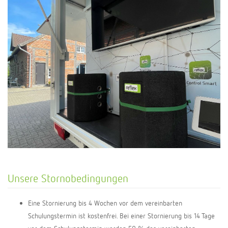
Unsere Stornobedingungen
Eine Stornierung bis 4 Wochen vor dem vereinbarten
Schulungstermin ist kostenfrei. Bei einer Stornierung bis 14 Tage