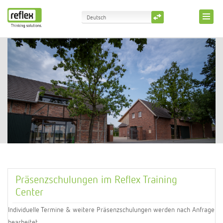
Deutsch
English
Präsenzschulungen im Reflex Training
Center
Individuelle Termine & weitere Präsenzschulungen werden nach Anfrage
bearbeitet.